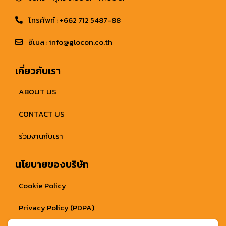
โทรศัพท์ : +662 712 5487-88
อีเมล : info@glocon.co.th
เกี่ยวกับเรา
ABOUT US
CONTACT US
ร่วมงานกับเรา
นโยบายของบริษัท
Cookie Policy
Privacy Policy (PDPA)