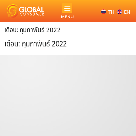
TH
EN
MENU
เดือน:
กุมภาพันธ์ 2022
เดือน:
กุมภาพันธ์ 2022