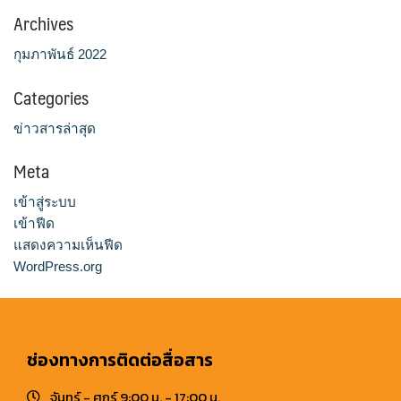
Archives
กุมภาพันธ์ 2022
Categories
ข่าวสารล่าสุด
Meta
เข้าสู่ระบบ
เข้าฟีด
แสดงความเห็นฟีด
WordPress.org
ช่องทางการติดต่อสื่อสาร
จันทร์ - ศุกร์ 9:00 น. - 17:00 น.