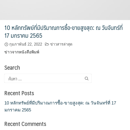
10 หลักทรัพย์ที่มีปริมาณการซื้อ-ขายสูงสุด: ณ วันจันทร์ที่
17 มกราคม 2565
กุมภาพันธ์ 22, 2022
ข่าวสารล่าสุด
ข่าวจากหนังสือพิมพ์
Search
Recent Posts
10 หลักทรัพย์ที่มีปริมาณการซื้อ-ขายสูงสุด: ณ วันจันทร์ที่ 17
มกราคม 2565
Recent Comments