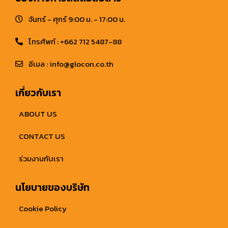
จันทร์ - ศุกร์ 9:00 น. - 17:00 น.
โทรศัพท์ : +662 712 5487-88
อีเมล : info@glocon.co.th
เกี่ยวกับเรา
ABOUT US
CONTACT US
ร่วมงานกับเรา
นโยบายของบริษัท
Cookie Policy