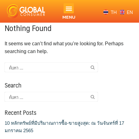
TH
EN
MENU
Nothing Found
It seems we can’t find what you’re looking for. Perhaps
searching can help.
Search
Recent Posts
10 หลักทรัพย์ที่มีปริมาณการซื้อ-ขายสูงสุด: ณ วันจันทร์ที่ 17
มกราคม 2565