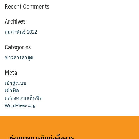
Recent Comments
Archives
กุมภาพันธ์ 2022
Categories
ข่าวสารล่าสุด
Meta
เข้าสู่ระบบ
เข้าฟีด
แสดงความเห็นฟีด
WordPress.org
ช่องทางการติดต่อสื่อสาร